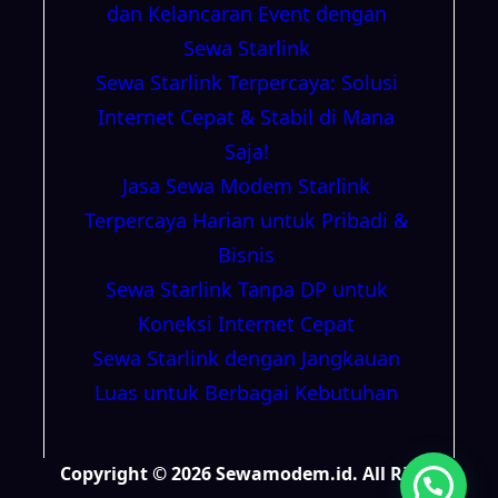
dan Kelancaran Event dengan
Sewa Starlink
Sewa Starlink Terpercaya: Solusi
Internet Cepat & Stabil di Mana
Saja!
Jasa Sewa Modem Starlink
Terpercaya Harian untuk Pribadi &
Bisnis
Sewa Starlink Tanpa DP untuk
Koneksi Internet Cepat
Sewa Starlink dengan Jangkauan
Luas untuk Berbagai Kebutuhan
Copyright © 2026 Sewamodem.id. All Right