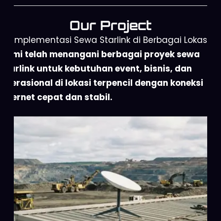
Our Project
Implementasi Sewa Starlink di Berbagai Lokasi
Kami telah menangani berbagai proyek sewa
Starlink untuk kebutuhan event, bisnis, dan
operasional di lokasi terpencil dengan koneksi
internet cepat dan stabil.