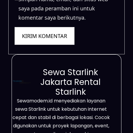
saya pada peramban ini untuk
komentar saya berikutnya.
Sewa Starlink
Jakarta Rental
Starlink
Sewamodem.id menyediakan layanan
sewa Starlink untuk kebutuhan internet
cepat dan stabil di berbagai lokasi. Cocok
digunakan untuk proyek lapangan, event,