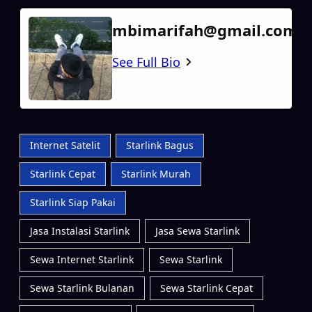
mbimarifah@gmail.com
See Full Bio
Internet Satelit
Starlink Bagus
Starlink Cepat
Starlink Murah
Starlink Siap Pakai
Jasa Instalasi Starlink
Jasa Sewa Starlink
Sewa Internet Starlink
Sewa Starlink
Sewa Starlink Bulanan
Sewa Starlink Cepat