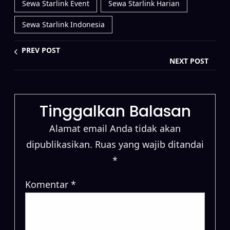
Sewa Starlink Event
Sewa Starlink Harian
Sewa Starlink Indonesia
PREV POST
NEXT POST
Tinggalkan Balasan
Alamat email Anda tidak akan
dipublikasikan.
Ruas yang wajib ditandai
*
Komentar
*