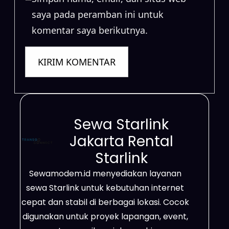
saya pada peramban ini untuk
komentar saya berikutnya.
Sewa Starlink
Jakarta Rental
Starlink
Sewamodem.id menyediakan layanan
sewa Starlink untuk kebutuhan internet
cepat dan stabil di berbagai lokasi. Cocok
digunakan untuk proyek lapangan, event,