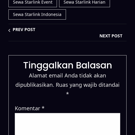
Sewa Starlink Event
Sewa Starlink Harian
Sewa Starlink Indonesia
PREV POST
NEXT POST
Tinggalkan Balasan
Alamat email Anda tidak akan
dipublikasikan.
Ruas yang wajib ditandai
*
Komentar
*