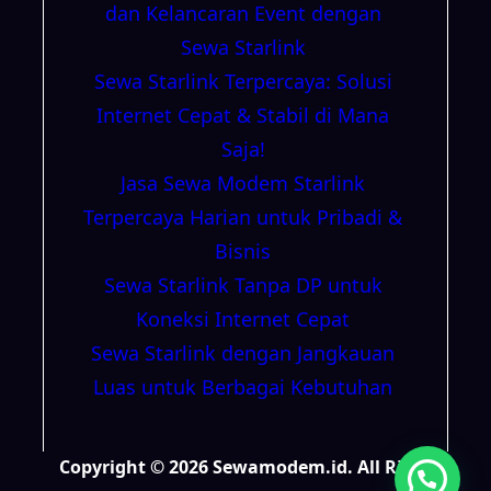
dan Kelancaran Event dengan
Sewa Starlink
Sewa Starlink Terpercaya: Solusi
Internet Cepat & Stabil di Mana
Saja!
Jasa Sewa Modem Starlink
Terpercaya Harian untuk Pribadi &
Bisnis
Sewa Starlink Tanpa DP untuk
Koneksi Internet Cepat
Sewa Starlink dengan Jangkauan
Luas untuk Berbagai Kebutuhan
Copyright © 2026 Sewamodem.id. All Right