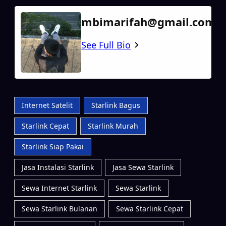
mbimarifah@gmail.com
See Full Bio
Internet Satelit
Starlink Bagus
Starlink Cepat
Starlink Murah
Starlink Siap Pakai
Jasa Instalasi Starlink
Jasa Sewa Starlink
Sewa Internet Starlink
Sewa Starlink
Sewa Starlink Bulanan
Sewa Starlink Cepat