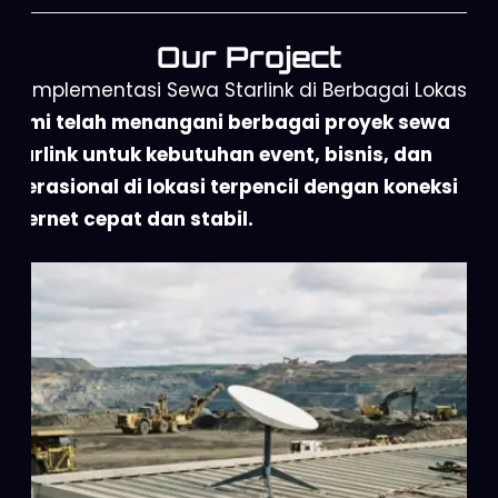
Our Project
Implementasi Sewa Starlink di Berbagai Lokasi
Kami telah menangani berbagai proyek sewa
Starlink untuk kebutuhan event, bisnis, dan
operasional di lokasi terpencil dengan koneksi
internet cepat dan stabil.