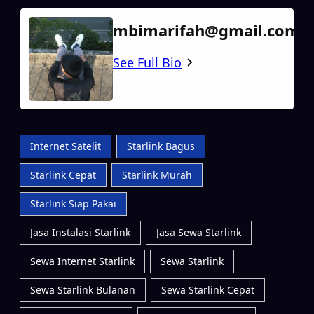
mbimarifah@gmail.com
See Full Bio
Internet Satelit
Starlink Bagus
Starlink Cepat
Starlink Murah
Starlink Siap Pakai
Jasa Instalasi Starlink
Jasa Sewa Starlink
Sewa Internet Starlink
Sewa Starlink
Sewa Starlink Bulanan
Sewa Starlink Cepat