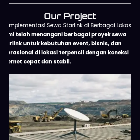
Our Project
Implementasi Sewa Starlink di Berbagai Lokasi
Kami telah menangani berbagai proyek sewa
Starlink untuk kebutuhan event, bisnis, dan
operasional di lokasi terpencil dengan koneksi
internet cepat dan stabil.