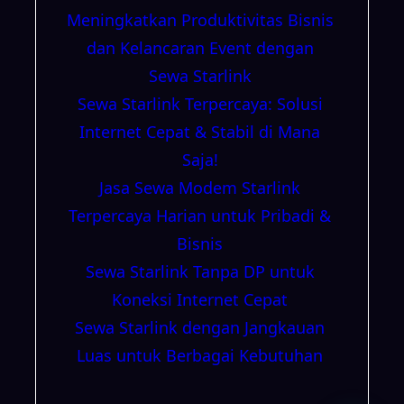
Meningkatkan Produktivitas Bisnis
dan Kelancaran Event dengan
Sewa Starlink
Sewa Starlink Terpercaya: Solusi
Internet Cepat & Stabil di Mana
Saja!
Jasa Sewa Modem Starlink
Terpercaya Harian untuk Pribadi &
Bisnis
Sewa Starlink Tanpa DP untuk
Koneksi Internet Cepat
Sewa Starlink dengan Jangkauan
Luas untuk Berbagai Kebutuhan