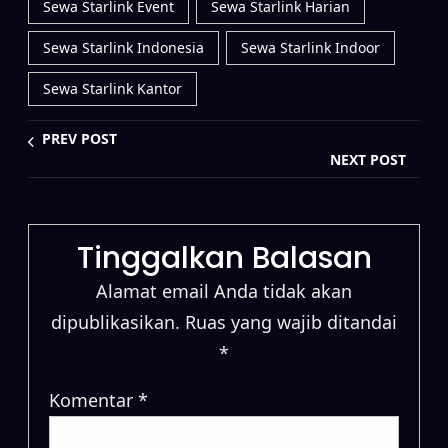
Sewa Starlink Event
Sewa Starlink Harian
Sewa Starlink Indonesia
Sewa Starlink Indoor
Sewa Starlink Kantor
PREV POST
NEXT POST
Tinggalkan Balasan
Alamat email Anda tidak akan
dipublikasikan.
Ruas yang wajib ditandai
*
Komentar
*