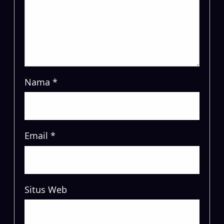
Nama
*
Email
*
Situs Web