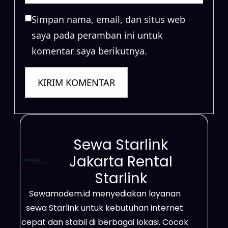
Simpan nama, email, dan situs web
saya pada peramban ini untuk
komentar saya berikutnya.
Sewa Starlink
Jakarta Rental
Starlink
Sewamodem.id menyediakan layanan
sewa Starlink untuk kebutuhan internet
cepat dan stabil di berbagai lokasi. Cocok