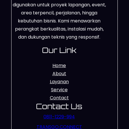
digunakan untuk proyek lapangan, event,
area terpencil, perjalanan, hingga
kebutuhan bisnis. Kami menawarkan
perangkat berkualitas, instalasi mudah,
dan dukungan teknis yang responsif.
Our Link
Home
About
Layanan
Service
Contact
Contact Us
0811-1229-994
TRANSGO.CONNECT