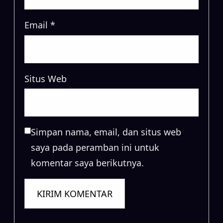
Email
*
Situs Web
Simpan nama, email, dan situs web
saya pada peramban ini untuk
komentar saya berikutnya.