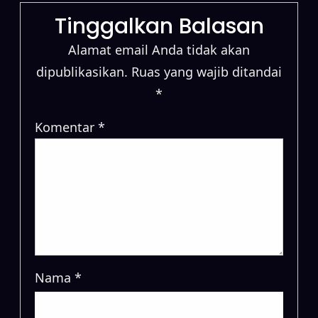
Tinggalkan Balasan
Alamat email Anda tidak akan
dipublikasikan.
Ruas yang wajib ditandai
*
Komentar
*
Nama
*