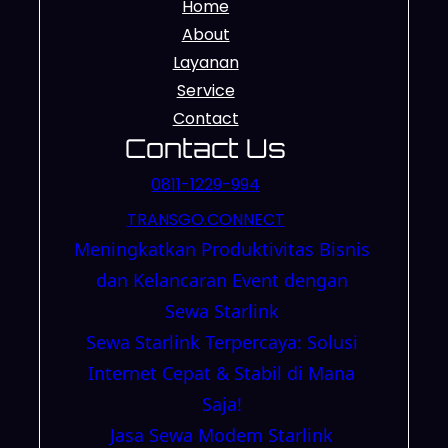
Home
About
Layanan
Service
Contact
Contact Us
0811-1229-994
TRANSGO.CONNECT
Meningkatkan Produktivitas Bisnis
dan Kelancaran Event dengan
Sewa Starlink
Sewa Starlink Terpercaya: Solusi
Internet Cepat & Stabil di Mana
Saja!
Jasa Sewa Modem Starlink