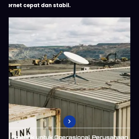
internet cepat dan stabil.
Starlink untuk Operasional Perusahaan