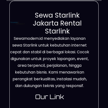
Sewa Starlink
Jakarta Rental
Starlink
Sewamodem.id menyediakan layanan
sewa Starlink untuk kebutuhan internet
cepat dan stabil di berbagai lokasi. Cocok
digunakan untuk proyek lapangan, event,
area terpencil, perjalanan, hingga
kebutuhan bisnis. Kami menawarkan
perangkat berkualitas, instalasi mudah,
dan dukungan teknis yang responsif.
Our Link