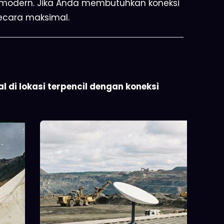
et modern. Jika Anda membutuhkan koneksi
 secara maksimal.
 di lokasi terpencil dengan koneksi