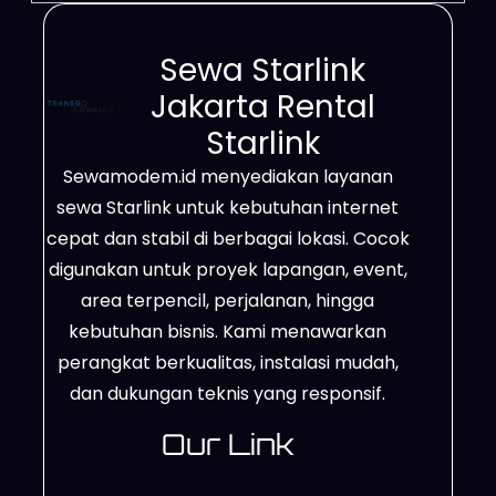
Sewa Starlink
Jakarta Rental
Starlink
Sewamodem.id menyediakan layanan
sewa Starlink untuk kebutuhan internet
cepat dan stabil di berbagai lokasi. Cocok
digunakan untuk proyek lapangan, event,
area terpencil, perjalanan, hingga
kebutuhan bisnis. Kami menawarkan
perangkat berkualitas, instalasi mudah,
dan dukungan teknis yang responsif.
Our Link