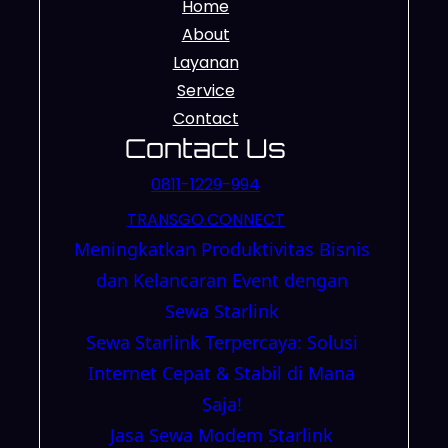
Home
About
Layanan
Service
Contact
Contact Us
0811-1229-994
TRANSGO.CONNECT
Meningkatkan Produktivitas Bisnis
dan Kelancaran Event dengan
Sewa Starlink
Sewa Starlink Terpercaya: Solusi
Internet Cepat & Stabil di Mana
Saja!
Jasa Sewa Modem Starlink