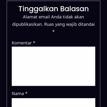
Tinggalkan Balasan
Alamat email Anda tidak akan
dipublikasikan.
Ruas yang wajib ditandai
*
Komentar
*
Nama
*