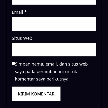
Email
*
Situs Web
Simpan nama, email, dan situs web
saya pada peramban ini untuk
komentar saya berikutnya.