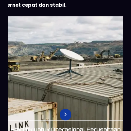
internet cepat dan stabil.
Starlink untuk Operasional Perusahaan