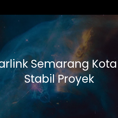
arlink Semarang Kota 
Stabil Proyek