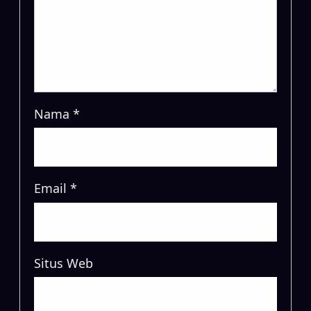
Nama
*
Email
*
Situs Web