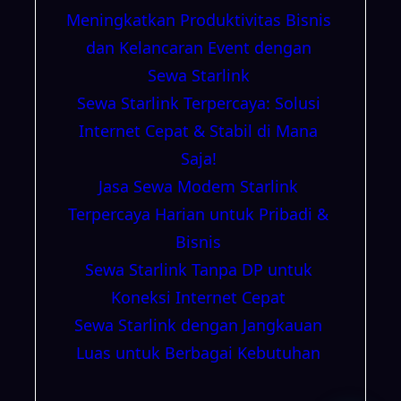
Meningkatkan Produktivitas Bisnis
dan Kelancaran Event dengan
Sewa Starlink
Sewa Starlink Terpercaya: Solusi
Internet Cepat & Stabil di Mana
Saja!
Jasa Sewa Modem Starlink
Terpercaya Harian untuk Pribadi &
Bisnis
Sewa Starlink Tanpa DP untuk
Koneksi Internet Cepat
Sewa Starlink dengan Jangkauan
Luas untuk Berbagai Kebutuhan