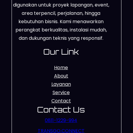
digunakan untuk proyek lapangan, event,
area terpencil, perjalanan, hingga
kebutuhan bisnis. Kami menawarkan
perangkat berkualitas, instalasi mudah,
dan dukungan teknis yang responsif.
Our Link
Home
About
Layanan
Service
Contact
Contact Us
0811-1229-994
TRANSGO.CONNECT