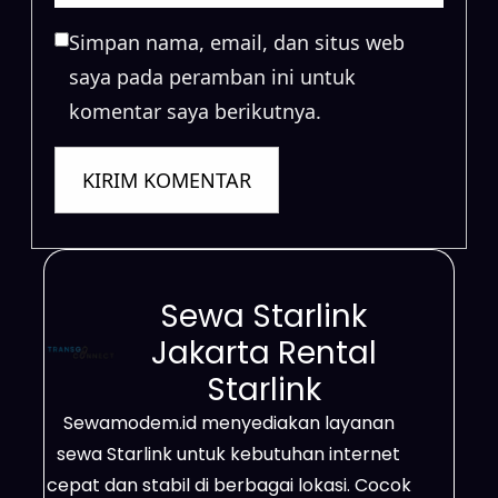
Simpan nama, email, dan situs web
saya pada peramban ini untuk
komentar saya berikutnya.
Sewa Starlink
Jakarta Rental
Starlink
Sewamodem.id menyediakan layanan
sewa Starlink untuk kebutuhan internet
cepat dan stabil di berbagai lokasi. Cocok