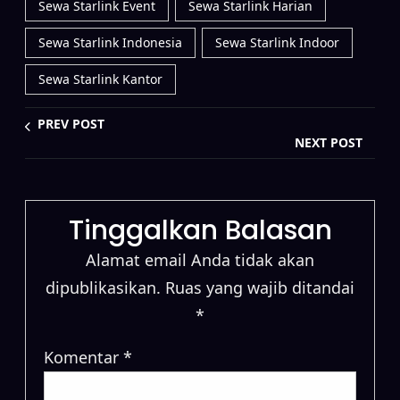
Sewa Starlink Event
Sewa Starlink Harian
Sewa Starlink Indonesia
Sewa Starlink Indoor
Sewa Starlink Kantor
PREV POST
NEXT POST
Tinggalkan Balasan
Alamat email Anda tidak akan
dipublikasikan.
Ruas yang wajib ditandai
*
Komentar
*