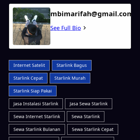
mbimarifah@gmail.com
See Full Bio
Internet Satelit
Starlink Bagus
Starlink Cepat
Starlink Murah
Starlink Siap Pakai
Jasa Instalasi Starlink
Jasa Sewa Starlink
Sewa Internet Starlink
Sewa Starlink
Sewa Starlink Bulanan
Sewa Starlink Cepat