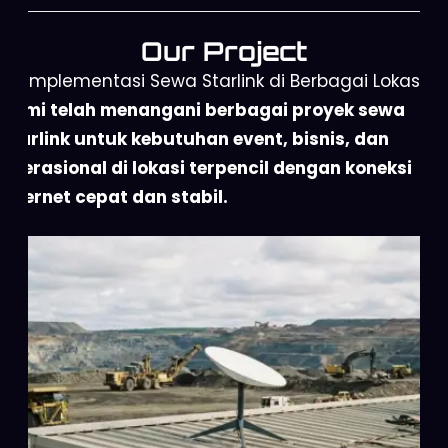
Our Project
Implementasi Sewa Starlink di Berbagai Lokasi
Kami telah menangani berbagai proyek sewa
Starlink untuk kebutuhan event, bisnis, dan
operasional di lokasi terpencil dengan koneksi
internet cepat dan stabil.